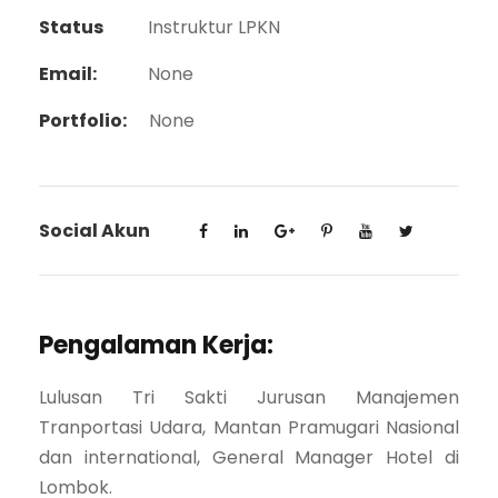
Status
Instruktur LPKN
Email:
None
Portfolio:
None
Social Akun
Pengalaman Kerja:
Lulusan Tri Sakti Jurusan Manajemen
Tranportasi Udara, Mantan Pramugari Nasional
dan international, General Manager Hotel di
Lombok.