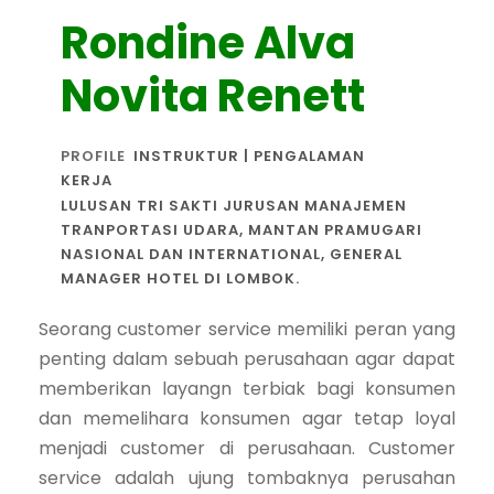
Rondine Alva
Novita Renett
PROFILE
INSTRUKTUR | PENGALAMAN
KERJA
LULUSAN TRI SAKTI JURUSAN MANAJEMEN
TRANPORTASI UDARA, MANTAN PRAMUGARI
NASIONAL DAN INTERNATIONAL, GENERAL
MANAGER HOTEL DI LOMBOK.
Seorang customer service memiliki peran yang
penting dalam sebuah perusahaan agar dapat
memberikan layangn terbiak bagi konsumen
dan memelihara konsumen agar tetap loyal
menjadi customer di perusahaan. Customer
service adalah ujung tombaknya perusahan