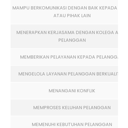
MAMPU BERKOMUNIKASI DENGAN BAIK KEPADA TA
ATAU PIHAK LAIN
MENERAPKAN KERJASAMA DENGAN KOLEGA ATAU
PELANGGAN
MEMBERIKAN PELAYANAN KEPADA PELANGGAN
MENGELOLA LAYANAN PELANGGAN BERKUALITAS
MENANGANI KONFLIK
MEMPROSES KELUHAN PELANGGAN
MEMENUHI KEBUTUHAN PELANGGAN