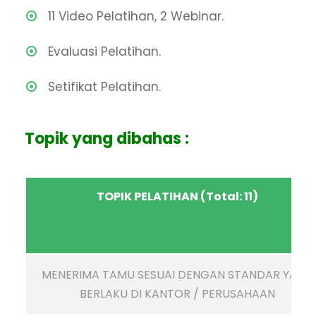
11 Video Pelatihan, 2 Webinar.
Evaluasi Pelatihan.
Setifikat Pelatihan.
Topik yang dibahas :
TOPIK PELATIHAN (Total: 11)
MENERIMA TAMU SESUAI DENGAN STANDAR YANG
BERLAKU DI KANTOR / PERUSAHAAN