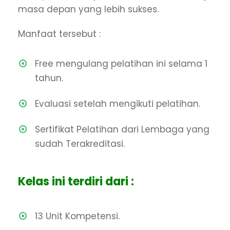
masa depan yang lebih sukses.
Manfaat tersebut :
Free mengulang pelatihan ini selama 1
tahun.
Evaluasi setelah mengikuti pelatihan.
Sertifikat Pelatihan dari Lembaga yang
sudah Terakreditasi.
Kelas ini terdiri dari :
13 Unit Kompetensi.