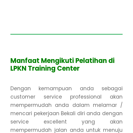
Manfaat Mengikuti Pelatihan di
LPKN Training Center
Dengan kemampuan anda sebagai
customer service professional akan
mempermudah anda dalam melamar /
mencari pekerjaan Bekali diri anda dengan
service excellent yang akan
mempermudah jalan anda untuk menuju