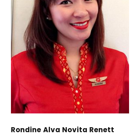
Rondine Alva Novita Renett