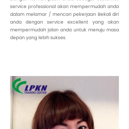
service professional akan mempermudah anda
dalam melamar / mencari pekerjaan Bekali diri
anda dengan service excellent yang akan
mempermudah jalan anda untuk menuju masa
depan yang lebih sukses.