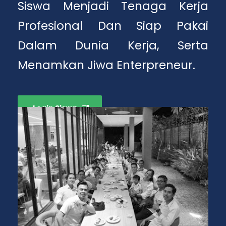
Siswa Menjadi Tenaga Kerja
Profesional Dan Siap Pakai
Dalam Dunia Kerja, Serta
Menamkan Jiwa Enterpreneur.
Login Siswa
Pendaftaran Siswa Baru