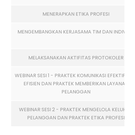
MENERAPKAN ETIKA PROFESI
MENGEMBANGKAN KERJASAMA TIM DAN INDIVIDU
MELAKSANAKAN AKTIFITAS PROTOKOLER
WEBINAR SESI 1 - PRAKTEK KOMUNIKASI EFEKTIF DA
EFISIEN DAN PRAKTEK MEMBERIKAN LAYANAN
PELANGGAN
WEBINAR SESI 2 - PRAKTEK MENGELOLA KELUHAN
PELANGGAN DAN PRAKTEK ETIKA PROFESI