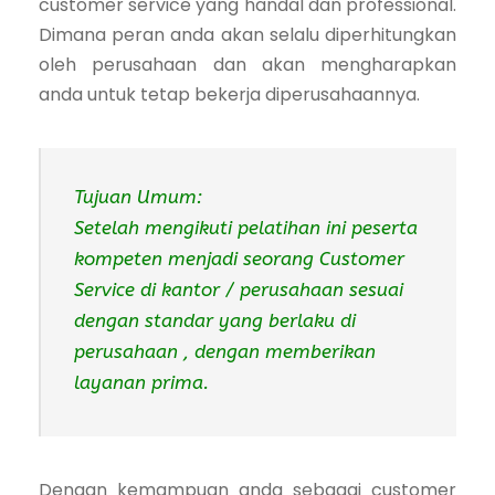
customer service yang handal dan professional.
Dimana peran anda akan selalu diperhitungkan
oleh perusahaan dan akan mengharapkan
anda untuk tetap bekerja diperusahaannya.
Tujuan Umum:
Setelah mengikuti pelatihan ini peserta
kompeten menjadi seorang Customer
Service di kantor / perusahaan sesuai
dengan standar yang berlaku di
perusahaan , dengan memberikan
layanan prima.
Dengan kemampuan anda sebagai customer