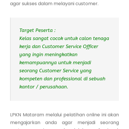
agar sukses dalam melayani customer.
Target Peserta :
Kelas sangat cocok untuk calon tenaga
kerja dan Customer Service Officer
yang ingin meningkatkan
kemampuannya untuk menjadi
seorang Customer Service yang
kompeten dan professional di sebuah
kantor / perusahaan.
LPKN Mataram melalui pelatihan online ini akan
mengajarkan anda agar menjadi seorang